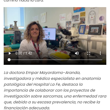
camino hacia la cura.
La doctora Empar Mayordomo-Aranda,
investigadora y médico especialista en anatomía
patológica del Hospital La Fe, destaca la
importancia de colaborar con los proyectos de
investigación sobre sarcomas, una enfermedad rara
que, debido a su escasa prevalencia, no recibe la
financiación adecuada.