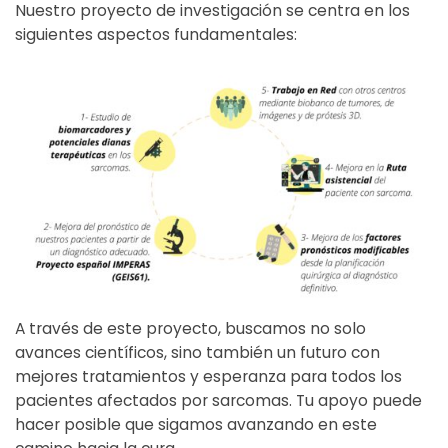
Nuestro proyecto de investigación se centra en los
siguientes aspectos fundamentales:
A través de este proyecto, buscamos no solo
avances científicos, sino también un futuro con
mejores tratamientos y esperanza para todos los
pacientes afectados por sarcomas. Tu apoyo puede
hacer posible que sigamos avanzando en este