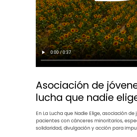
Asociación de jóvene
lucha que nadie elig
En La Lucha que Nadie Elige, asociación de 
pacientes con cánceres minoritarios, esp
solidaridad, divulgación y acción para imp