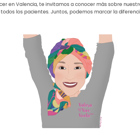
er en Valencia, te invitamos a conocer más sobre nuestr
todos los pacientes. Juntos, podemos marcar la diferenci