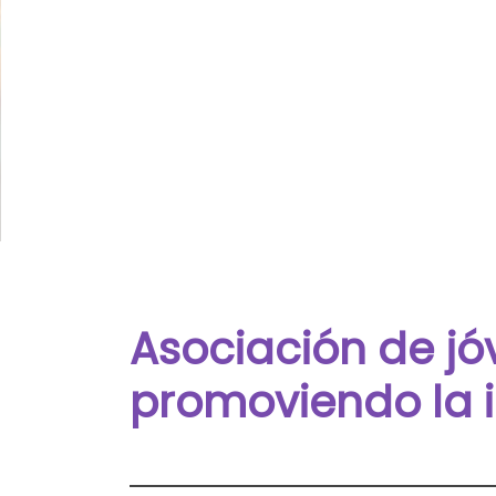
Asociación de jó
promoviendo la 