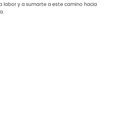
a labor y a sumarte a este camino hacia
a.