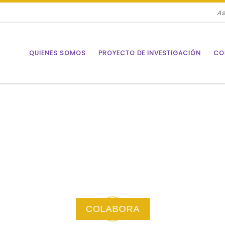
As
QUIENES SOMOS
PROYECTO DE INVESTIGACIÓN
CO
COLABORA