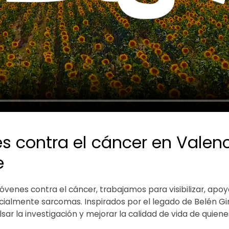
s contra el cáncer en Valenc
e
jóvenes contra el cáncer, trabajamos para visibilizar, apoy
ecialmente sarcomas. Inspirados por el legado de Belén 
ulsar la investigación y mejorar la calidad de vida de qui