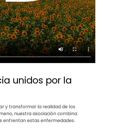
ia unidos por la
ar y transformar la realidad de los
Gimeno, nuestra asociación combina
enes enfrentan estas enfermedades.