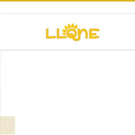
Saltar al contenido