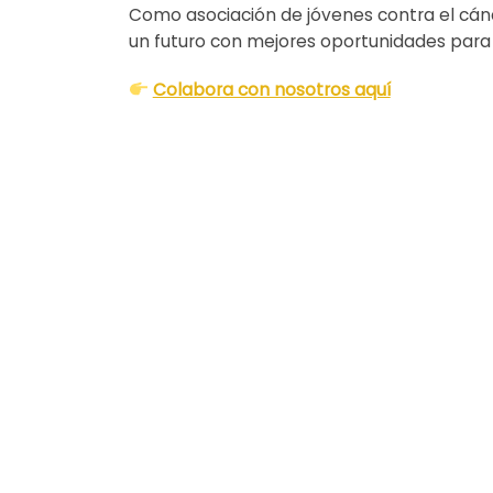
Como asociación de jóvenes contra el cánc
un futuro con mejores oportunidades para 
Colabora con nosotros aquí